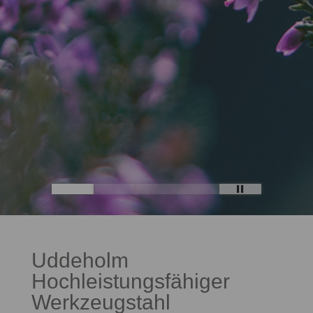
Uddeholm
Hochleistungsfähiger
Werkzeugstahl