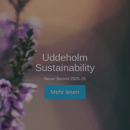
Uddeholm
Sustainability
Neuer Bericht 2025-26
Mehr lesen