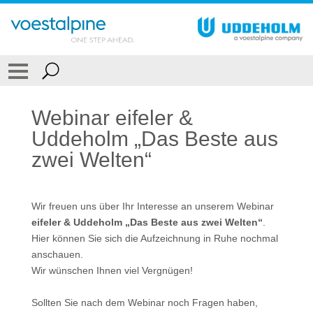
Webinar eifeler &
Uddeholm „Das Beste aus
zwei Welten“
Wir freuen uns über Ihr Interesse an unserem Webinar
eifeler & Uddeholm „Das Beste aus zwei Welten“
.
Hier können Sie sich die Aufzeichnung in Ruhe nochmal
anschauen.
Wir wünschen Ihnen viel Vergnügen!
Sollten Sie nach dem Webinar noch Fragen haben,