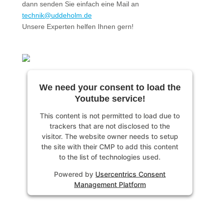
dann senden Sie einfach eine Mail an
technik@uddeholm.de
Unsere Experten helfen Ihnen gern!
We need your consent to load the
Youtube service!
This content is not permitted to load due to
trackers that are not disclosed to the
visitor. The website owner needs to setup
the site with their CMP to add this content
to the list of technologies used.
Powered by
Usercentrics Consent
Management Platform