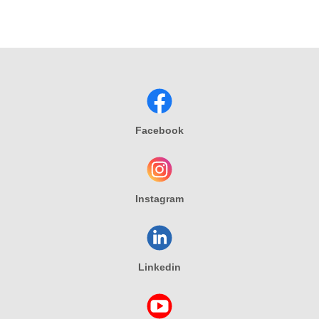
Facebook
Instagram
Linkedin