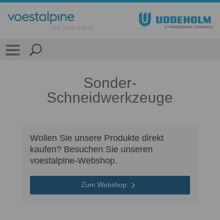
Sonder-
Schneidwerkzeuge
Wollen Sie unsere Produkte direkt
kaufen? Besuchen Sie unseren
voestalpine-Webshop.
Zum Webshop