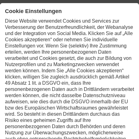
Kontaktieren Sie uns,
wenn Sie weitere
Informationen wünschen
Kontakt
Facebook