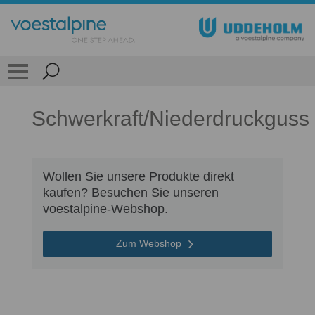
Schwerkraft/Niederdruckguss
Wollen Sie unsere Produkte direkt
kaufen? Besuchen Sie unseren
voestalpine-Webshop.
Zum Webshop