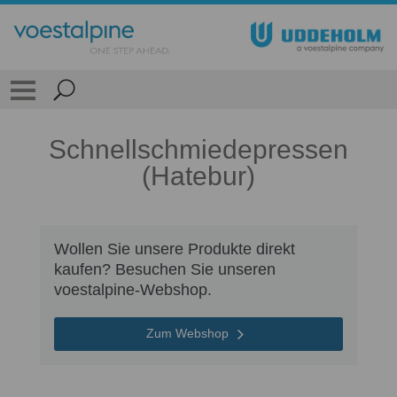
Schnellschmiedepressen
(Hatebur)
Wollen Sie unsere Produkte direkt
kaufen? Besuchen Sie unseren
voestalpine-Webshop.
Zum Webshop