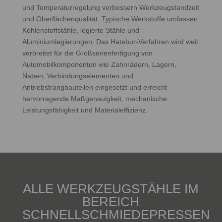
und Temperaturregelung verbessern Werkzeugstandzeit
und Oberflächenqualität. Typische Werkstoffe umfassen
Kohlenstoffstähle, legierte Stähle und
Aluminiumlegierungen. Das Hatebur‑Verfahren wird weit
verbreitet für die Großserienfertigung von
Automobilkomponenten wie Zahnrädern, Lagern,
Naben, Verbindungselementen und
Antriebstrangbauteilen eingesetzt und erreicht
hervorragende Maßgenauigkeit, mechanische
Leistungsfähigkeit und Materialeffizienz.
ALLE WERKZEUGSTÄHLE IM
BEREICH
SCHNELLSCHMIEDEPRESSEN