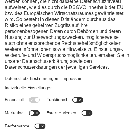
Facebook
Instagram
Linkedin
YouTube