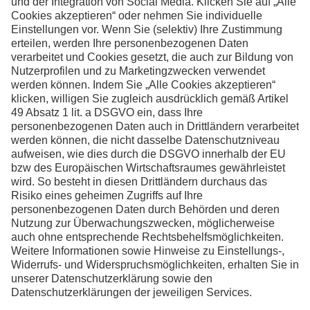
wenn Sie weitere
Informationen wünschen
Kontakt
Facebook
Instagram