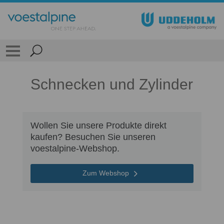
Schnecken und Zylinder
Wollen Sie unsere Produkte direkt
kaufen? Besuchen Sie unseren
voestalpine-Webshop.
Zum Webshop