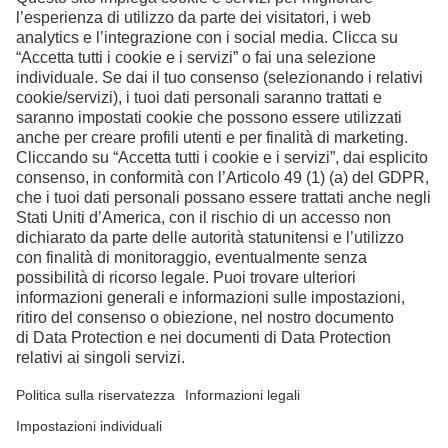
Contatto
Facebook
Instagram