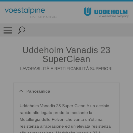
Uddeholm Vanadis 23
SuperClean
LAVORABILITÀ E RETTIFICABILITÀ SUPERIORI
Panoramica
Uddeholm Vanadis 23 Super Clean è un acciaio
rapido alto legato prodotto mediante la
Metallurgia delle Polveri che vanta un’ottima
resistenza all’abrasione ed un’elevata resistenza