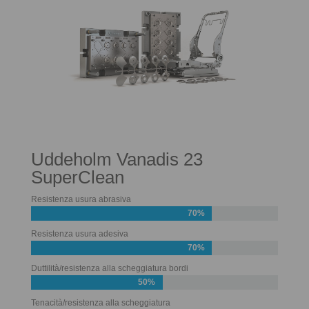
Uddeholm Vanadis 23
SuperClean
Resistenza usura abrasiva
70%
Resistenza usura adesiva
70%
Duttilità/resistenza alla scheggiatura bordi
50%
Tenacità/resistenza alla scheggiatura