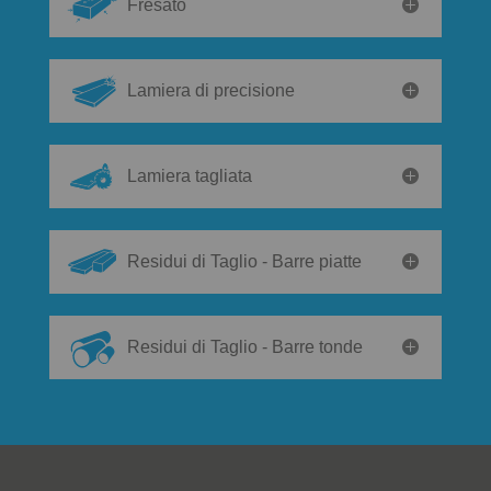
Fresato
Lamiera di precisione
Lamiera tagliata
Residui di Taglio - Barre piatte
Residui di Taglio - Barre tonde