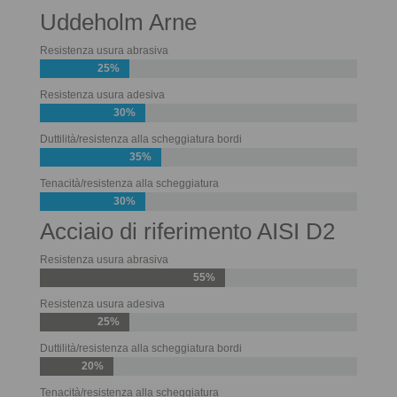
Uddeholm Arne
Resistenza usura abrasiva
25%
Resistenza usura adesiva
30%
Duttilità/resistenza alla scheggiatura bordi
35%
Tenacità/resistenza alla scheggiatura
30%
Acciaio di riferimento AISI D2
Resistenza usura abrasiva
55%
Resistenza usura adesiva
25%
Duttilità/resistenza alla scheggiatura bordi
20%
Tenacità/resistenza alla scheggiatura