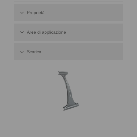
Proprietà
Aree di applicazione
Scarica