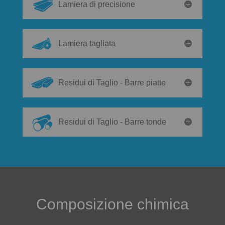
Lamiera di precisione
Lamiera tagliata
Residui di Taglio - Barre piatte
Residui di Taglio - Barre tonde
Composizione chimica