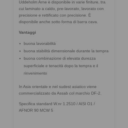
Uddeholm Arne è disponibile in varie finiture, tra
cui laminato a caldo, pre-lavorato, lavorato con
precisione e rettificato con precisione. È
disponibile anche sotto forma di barra cava.
Vantaggi
buona lavorabilità
buona stabilità dimensionale durante la tempra
buona combinazione di elevata durezza
superficiale e tenacità dopo la tempra e il
rinvenimento
In Asia orientale e nel sudest asiatico viene
commercializzato da Assab col marchio DF-2.
Specifica standard W.nr 1.2510 / AISI O1 /
AFNOR 90 MCW 5