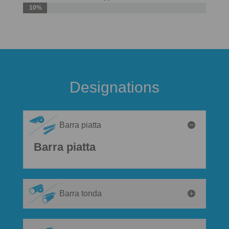
10%
Designations
Barra piatta
Barra piatta
Barra tonda