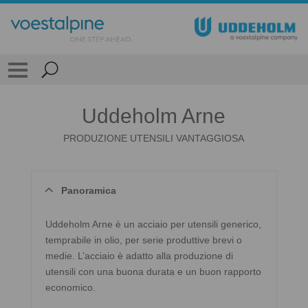
Uddeholm Arne
PRODUZIONE UTENSILI VANTAGGIOSA
Panoramica
Uddeholm Arne è un acciaio per utensili generico,
temprabile in olio, per serie produttive brevi o
medie. L’acciaio è adatto alla produzione di
utensili con una buona durata e un buon rapporto
economico.