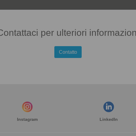
Contattaci per ulteriori informazion
Contatto
Instagram
LinkedIn