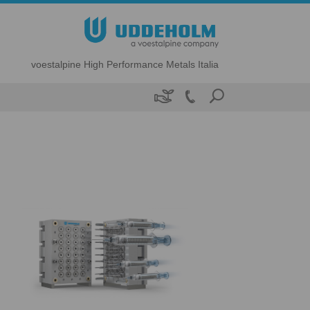
voestalpine High Performance Metals Italia
