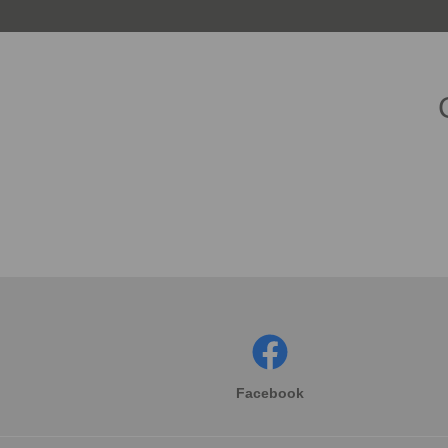
Facebook