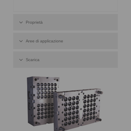
Proprietà
Aree di applicazione
Scarica