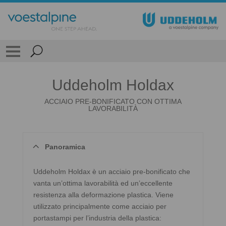
Uddeholm Holdax
ACCIAIO PRE-BONIFICATO CON OTTIMA
LAVORABILITÀ
Panoramica
Uddeholm Holdax è un acciaio pre-bonificato che
vanta un’ottima lavorabilità ed un’eccellente
resistenza alla deformazione plastica. Viene
utilizzato principalmente come acciaio per
portastampi per l’industria della plastica: