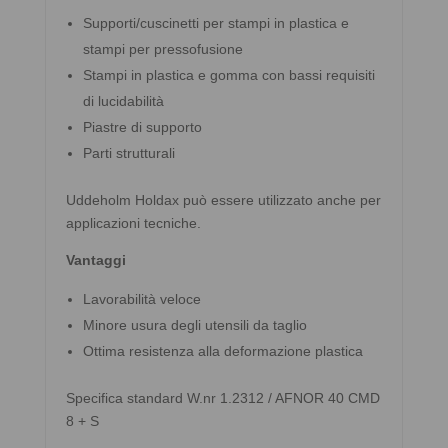
Supporti/cuscinetti per stampi in plastica e
stampi per pressofusione
Stampi in plastica e gomma con bassi requisiti
di lucidabilità
Piastre di supporto
Parti strutturali
Uddeholm Holdax può essere utilizzato anche per
applicazioni tecniche.
Vantaggi
Lavorabilità veloce
Minore usura degli utensili da taglio
Ottima resistenza alla deformazione plastica
Specifica standard W.nr 1.2312 / AFNOR 40 CMD
8 + S