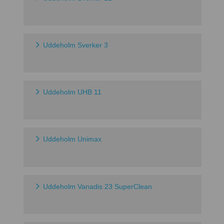
Uddeholm Sverker 3
Uddeholm UHB 11
Uddeholm Unimax
Uddeholm Vanadis 23 SuperClean