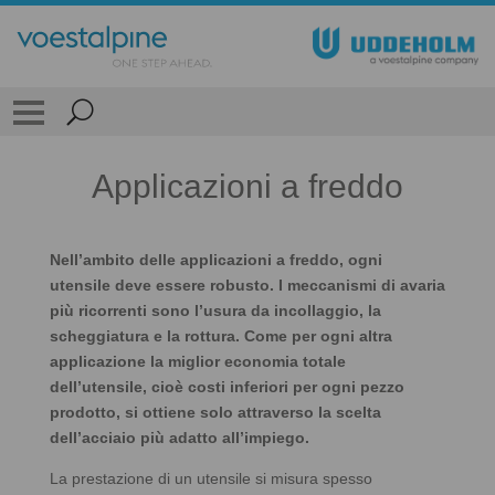
Applicazioni a freddo
Nell’ambito delle applicazioni a freddo, ogni
utensile deve essere robusto. I meccanismi di avaria
più ricorrenti sono l’usura da incollaggio, la
scheggiatura e la rottura. Come per ogni altra
applicazione la miglior economia totale
dell’utensile, cioè costi inferiori per ogni pezzo
prodotto, si ottiene solo attraverso la scelta
dell’acciaio più adatto all’impiego.
La prestazione di un utensile si misura spesso