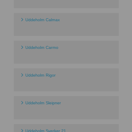
Uddeholm Calmax
Uddeholm Carmo
Uddeholm Rigor
Uddeholm Sleipner
Uddeholm Sverker 21