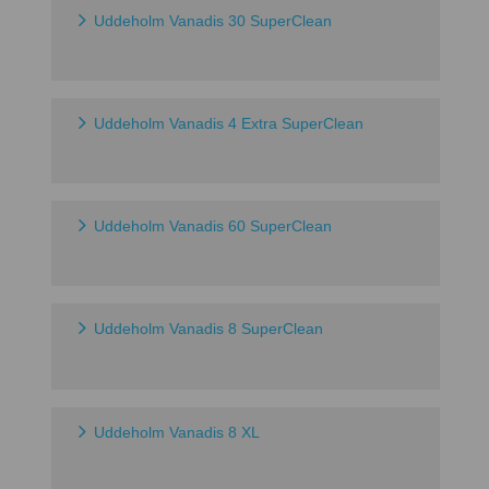
Uddeholm Vanadis 30 SuperClean
Uddeholm Vanadis 4 Extra SuperClean
Uddeholm Vanadis 60 SuperClean
Uddeholm Vanadis 8 SuperClean
Uddeholm Vanadis 8 XL