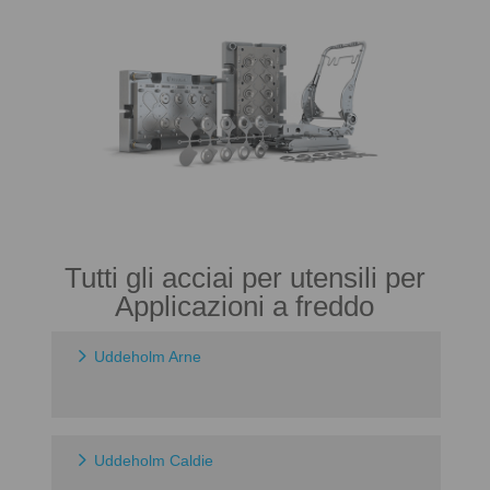
Tutti gli acciai per utensili per
Applicazioni a freddo
Uddeholm Arne
Uddeholm Caldie