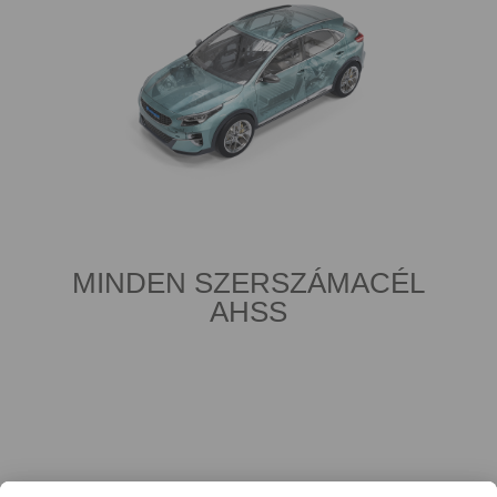
MINDEN SZERSZÁMACÉL
AHSS