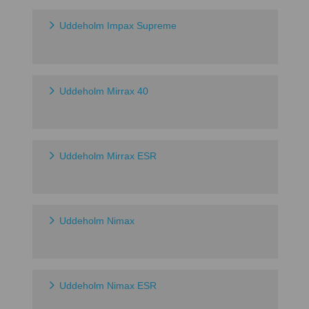
Uddeholm Impax Supreme
Uddeholm Mirrax 40
Uddeholm Mirrax ESR
Uddeholm Nimax
Uddeholm Nimax ESR