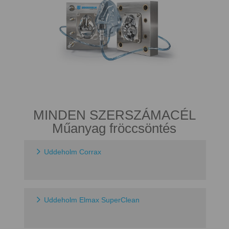
MINDEN SZERSZÁMACÉL
Műanyag fröccsöntés
Uddeholm Corrax
Uddeholm Elmax SuperClean