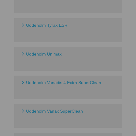
Uddeholm Tyrax ESR
Uddeholm Unimax
Uddeholm Vanadis 4 Extra SuperClean
Uddeholm Vanax SuperClean