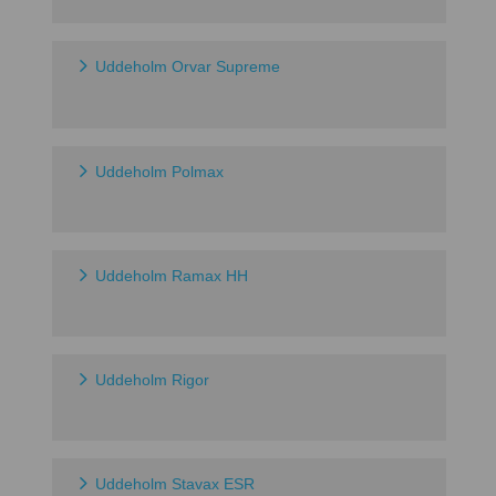
Uddeholm Orvar Supreme
Uddeholm Polmax
Uddeholm Ramax HH
Uddeholm Rigor
Uddeholm Stavax ESR