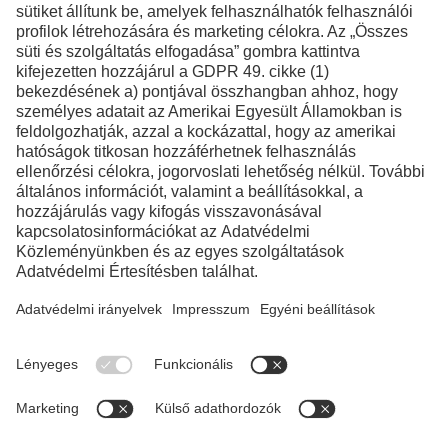
Facebook
Instagram
LinkedIn