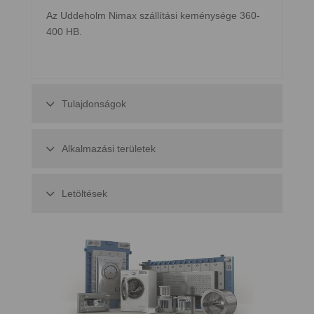
Az Uddeholm Nimax szállítási keménysége 360-
400 HB.
Tulajdonságok
Alkalmazási területek
Letöltések