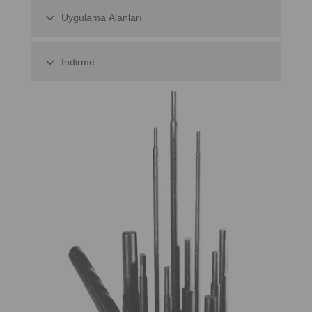
Uygulama Alanları
Indirme