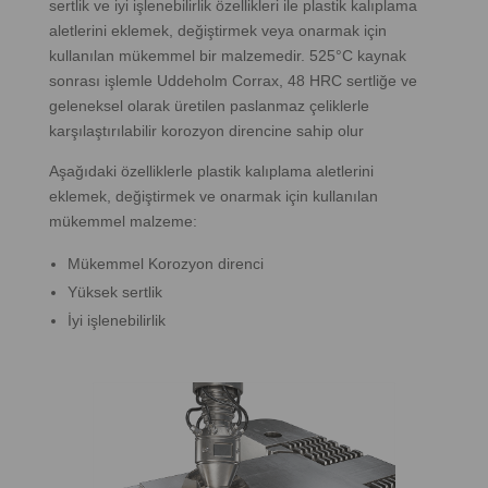
sertlik ve iyi işlenebilirlik özellikleri ile plastik kalıplama
aletlerini eklemek, değiştirmek veya onarmak için
kullanılan mükemmel bir malzemedir. 525°C kaynak
sonrası işlemle Uddeholm Corrax, 48 HRC sertliğe ve
geleneksel olarak üretilen paslanmaz çeliklerle
karşılaştırılabilir korozyon direncine sahip olur
Aşağıdaki özelliklerle plastik kalıplama aletlerini
eklemek, değiştirmek ve onarmak için kullanılan
mükemmel malzeme:
Mükemmel Korozyon direnci
Yüksek sertlik
İyi işlenebilirlik