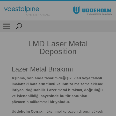
LMD Laser Metal
Deposition
Lazer Metal Bırakımı
Aşınma, son anda tasarım değişiklikleri veya talaşlı
imalattaki hataların tümü kalıbınıza malzeme ekleme
ihtiyacı doğurabilir. Lazer metal bırakımı, doğruluğu
ve işlenebilirliği sayesinde bu tür sorunları
çözmenin mükemmel bir yoludur.
Uddeholm Corrax
mükemmel korozyon direnci, yüksek