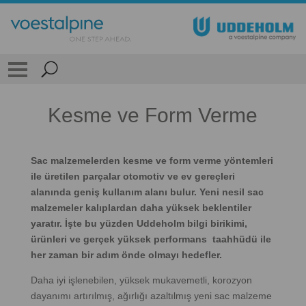
Kesme ve Form Verme
Sac malzemelerden kesme ve form verme yöntemleri
ile üretilen parçalar otomotiv ve ev gereçleri
alanında geniş kullanım alanı bulur. Yeni nesil sac
malzemeler kalıplardan daha yüksek beklentiler
yaratır. İşte bu yüzden Uddeholm bilgi birikimi,
ürünleri ve gerçek yüksek performans taahhüdü ile
her zaman bir adım önde olmayı hedefler.
Daha iyi işlenebilen, yüksek mukavemetli, korozyon
dayanımı artırılmış, ağırlığı azaltılmış yeni sac malzeme