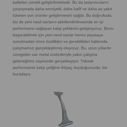
kaliteleri sürekli geliştirilmektedir. Bu da tasarımcıların
çarpışmada daha emniyetli, daha hafif ve daha az yakıt
tüketen son ürünler geliştirmesini sağlar. Bu doğrultuda
biz de yeni nesil sacların şekillendirilmesinde en iyi
performansı sağlayan kalıp çekilerini geliştiriyoruz. Bunu
başarabilmek için yeni nesil saclar henüz piyasaya
sunulmadan önce özellikleri ve gereklilikleri hakkında
çalışmamızı gerçekleştirmiş oluyoruz. Bu, uzun yıllardır
süregelen sac metal üreticileriyle yakın çalışma
geleneğimiz sayesinde gerçekleşiyor. Yüksek
performanslı kalıp çeliğine ihtiyaç duyduğunuzda, biz
buradayız.