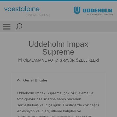
Uddeholm Impax
Supreme
İYİ CİLALAMA VE FOTO-GRAVÜR ÖZELLİKLERİ
Genel Bilgiler
Uddeholm Impax Supreme, çok iyi cilalama ve
foto-gravür özelliklerine sahip önceden
sertleştirilmiş kalıp çeliğidir. Plastiklerde çok çeşitli
enjeksiyon kalıpları, üfleme kalıpları ve