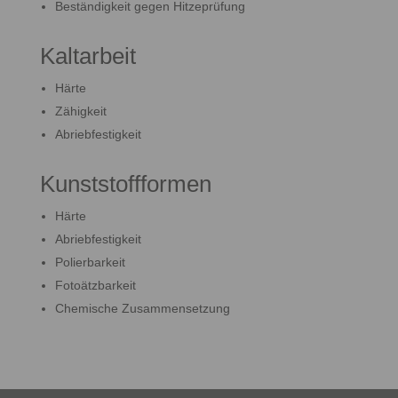
Beständigkeit gegen Hitzeprüfung
Kaltarbeit
Härte
Zähigkeit
Abriebfestigkeit
Kunststoffformen
Härte
Abriebfestigkeit
Polierbarkeit
Fotoätzbarkeit
Chemische Zusammensetzung