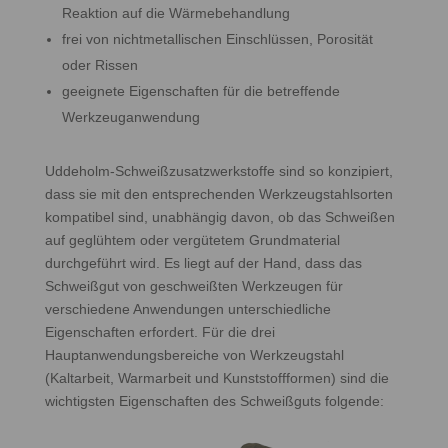
Reaktion auf die Wärmebehandlung
frei von nichtmetallischen Einschlüssen, Porosität
oder Rissen
geeignete Eigenschaften für die betreffende
Werkzeuganwendung
Uddeholm-Schweißzusatzwerkstoffe sind so konzipiert,
dass sie mit den entsprechenden Werkzeugstahlsorten
kompatibel sind, unabhängig davon, ob das Schweißen
auf geglühtem oder vergütetem Grundmaterial
durchgeführt wird. Es liegt auf der Hand, dass das
Schweißgut von geschweißten Werkzeugen für
verschiedene Anwendungen unterschiedliche
Eigenschaften erfordert. Für die drei
Hauptanwendungsbereiche von Werkzeugstahl
(Kaltarbeit, Warmarbeit und Kunststoffformen) sind die
wichtigsten Eigenschaften des Schweißguts folgende: