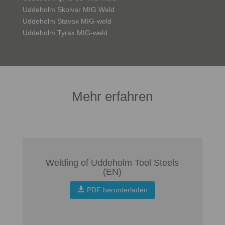
Uddeholm Skolvar MIG Weld
Uddeholm Stavax MIG-weld
Uddeholm Tyrax MIG-weld
Mehr erfahren
Welding of Uddeholm Tool Steels
(EN)
PDF herunterladen