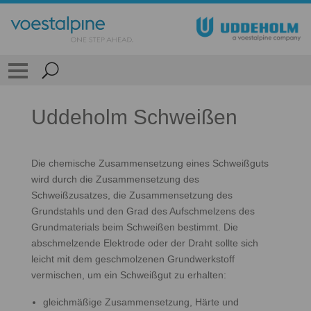
Uddeholm Schweißen
Die chemische Zusammensetzung eines Schweißguts
wird durch die Zusammensetzung des
Schweißzusatzes, die Zusammensetzung des
Grundstahls und den Grad des Aufschmelzens des
Grundmaterials beim Schweißen bestimmt. Die
abschmelzende Elektrode oder der Draht sollte sich
leicht mit dem geschmolzenen Grundwerkstoff
vermischen, um ein Schweißgut zu erhalten:
gleichmäßige Zusammensetzung, Härte und