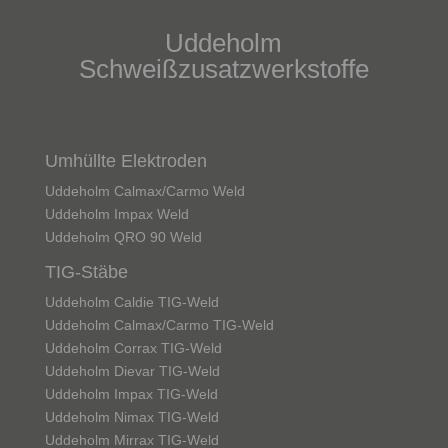
Uddeholm
Schweißzusatzwerkstoffe
Umhüllte Elektroden
Uddeholm Calmax/Carmo Weld
Uddeholm Impax Weld
Uddeholm QRO 90 Weld
TIG-Stäbe
Uddeholm Caldie TIG-Weld
Uddeholm Calmax/Carmo TIG-Weld
Uddeholm Corrax TIG-Weld
Uddeholm Dievar TIG-Weld
Uddeholm Impax TIG-Weld
Uddeholm Nimax TIG-Weld
Uddeholm Mirrax TIG-Weld