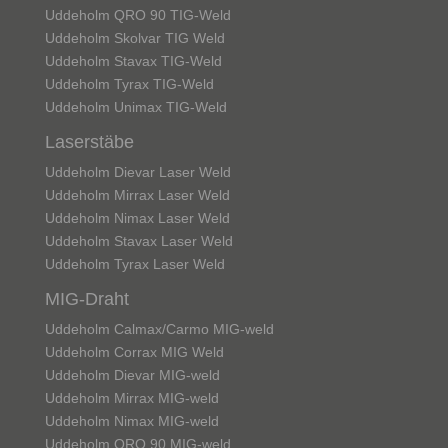
Uddeholm QRO 90 TIG-Weld
Uddeholm Skolvar TIG Weld
Uddeholm Stavax TIG-Weld
Uddeholm Tyrax TIG-Weld
Uddeholm Unimax TIG-Weld
Laserstäbe
Uddeholm Dievar Laser Weld
Uddeholm Mirrax Laser Weld
Uddeholm Nimax Laser Weld
Uddeholm Stavax Laser Weld
Uddeholm Tyrax Laser Weld
MIG-Draht
Uddeholm Calmax/Carmo MIG-weld
Uddeholm Corrax MIG Weld
Uddeholm Dievar MIG-weld
Uddeholm Mirrax MIG-weld
Uddeholm Nimax MIG-weld
Uddeholm QRO 90 MIG-weld