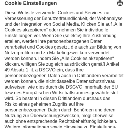
Schweiz
Facebook
Instagram