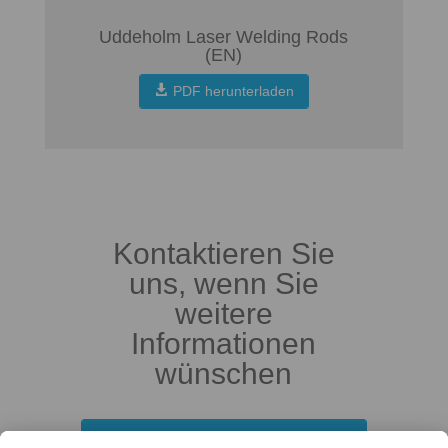
Uddeholm Laser Welding Rods
(EN)
PDF herunterladen
Kontaktieren Sie
uns, wenn Sie
weitere
Informationen
wünschen
Ihre Kontaktpersonen in der