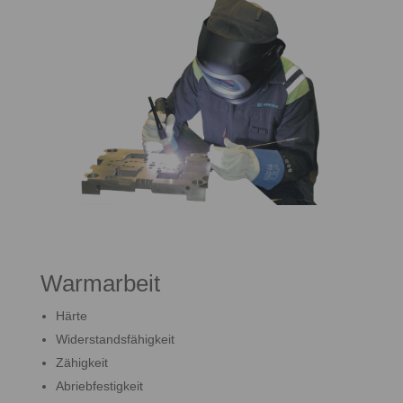
Warmarbeit
Härte
Widerstandsfähigkeit
Zähigkeit
Abriebfestigkeit