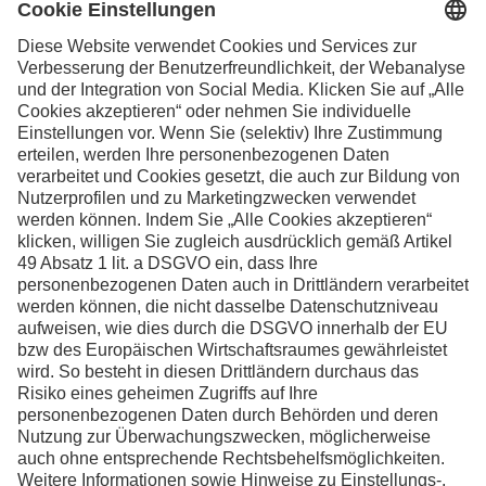
Ihre Kontaktpersonen in der Schweiz
Facebook
Instagram