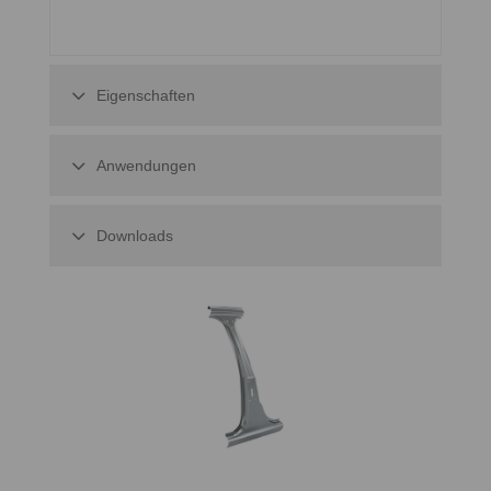
Eigenschaften
Anwendungen
Downloads