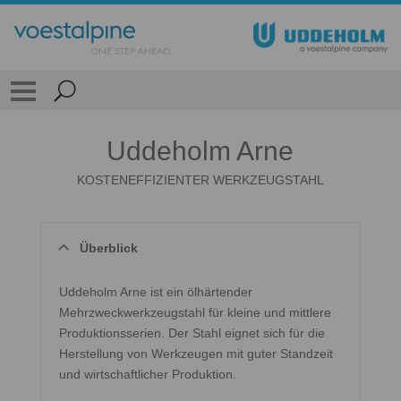
Uddeholm Arne
KOSTENEFFIZIENTER WERKZEUGSTAHL
Überblick
Uddeholm Arne ist ein ölhärtender
Mehrzweckwerkzeugstahl für kleine und mittlere
Produktionsserien. Der Stahl eignet sich für die
Herstellung von Werkzeugen mit guter Standzeit
und wirtschaftlicher Produktion.