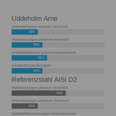
Uddeholm Arne
Widerstand gegen abrasiven Verschleiß
25%
Widerstand gegen adhäsiven Verschleiß
30%
Duktilität/Widerstand gegen Kantenausbrüche
35%
Zähigkeit/Rissbeständigkeit
30%
Referenzstahl AISI D2
Widerstand gegen abrasiven Verschleiß
55%
Widerstand gegen adhäsiven Verschleiß
25%
Duktilität/Widerstand gegen Kantenausbrüche