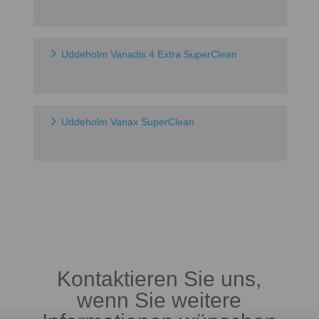
Uddeholm Vanadis 4 Extra SuperClean
Uddeholm Vanax SuperClean
Kontaktieren Sie uns,
wenn Sie weitere