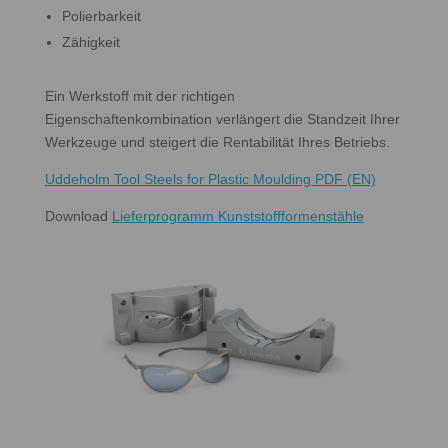
Polierbarkeit
Zähigkeit
Ein Werkstoff mit der richtigen
Eigenschaftenkombination verlängert die Standzeit Ihrer
Werkzeuge und steigert die Rentabilität Ihres Betriebs.
Uddeholm Tool Steels for Plastic Moulding PDF (EN)
Download
Lieferprogramm Kunststoffformenstähle