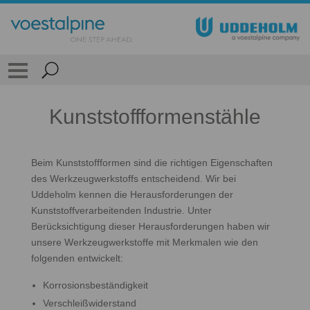
Kunststoffformenstähle
Beim Kunststoffformen sind die richtigen Eigenschaften
des Werkzeugwerkstoffs entscheidend. Wir bei
Uddeholm kennen die Herausforderungen der
Kunststoffverarbeitenden Industrie. Unter
Berücksichtigung dieser Herausforderungen haben wir
unsere Werkzeugwerkstoffe mit Merkmalen wie den
folgenden entwickelt:
Korrosionsbeständigkeit
Verschleißwiderstand