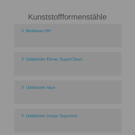
Kunststoffformenstähle
Moldmax HH
Uddeholm Elmax SuperClean
Uddeholm Idun
Uddeholm Impax Supreme