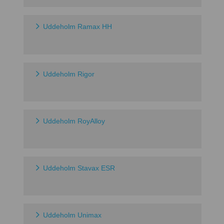
Uddeholm Ramax HH
Uddeholm Rigor
Uddeholm RoyAlloy
Uddeholm Stavax ESR
Uddeholm Unimax