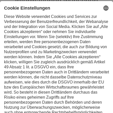
Informationen wünschen
Ihre Kontaktpersonen in der Schweiz
Facebook
Instagram