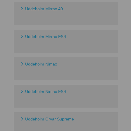
Uddeholm Mirrax 40
Uddeholm Mirrax ESR
Uddeholm Nimax
Uddeholm Nimax ESR
Uddeholm Orvar Supreme