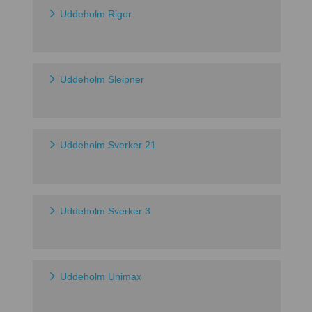
Uddeholm Rigor
Uddeholm Sleipner
Uddeholm Sverker 21
Uddeholm Sverker 3
Uddeholm Unimax