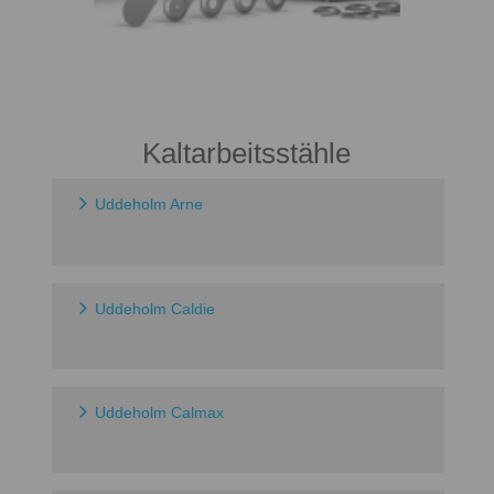
Kaltarbeitsstähle
Uddeholm Arne
Uddeholm Caldie
Uddeholm Calmax