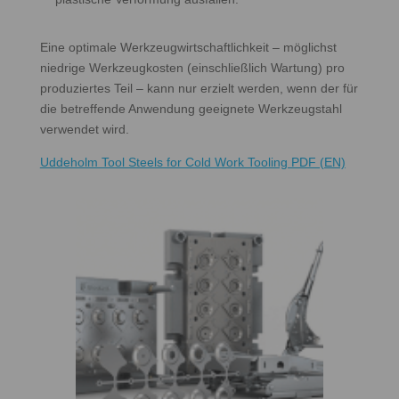
Eine optimale Werkzeugwirtschaftlichkeit – möglichst
niedrige Werkzeugkosten (einschließlich Wartung) pro
produziertes Teil – kann nur erzielt werden, wenn der für
die betreffende Anwendung geeignete Werkzeugstahl
verwendet wird.
Uddeholm Tool Steels for Cold Work Tooling PDF (EN)