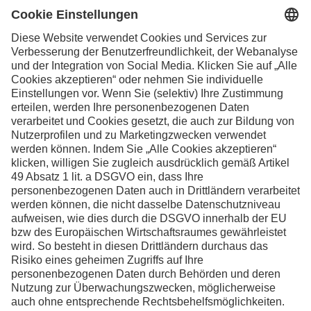
Ihre Kontaktpersonen in der Schweiz
Facebook
Instagram