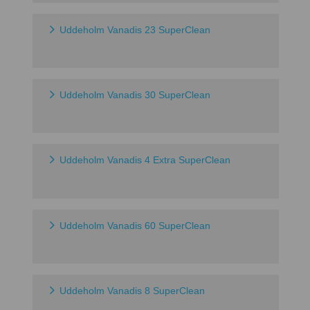
Uddeholm Vanadis 23 SuperClean
Uddeholm Vanadis 30 SuperClean
Uddeholm Vanadis 4 Extra SuperClean
Uddeholm Vanadis 60 SuperClean
Uddeholm Vanadis 8 SuperClean