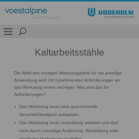
Kaltarbeitsstähle
Die Wahl des richtigen Werkzeugstahls für die jeweilige
Anwendung wird mit zunehmenden Anforderungen an
das Werkzeug immer wichtiger. Was sind das für
Anforderungen?
Das Werkzeug muss eine ausreichende
Verschleißfestigkeit aufweisen.
Das Werkzeug muss zuverlässig arbeiten und darf
nicht durch vorzeitige Ausbrüche, Rissbildung oder
plastische Verformung ausfallen.