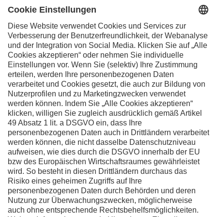
Ihre Kontaktpersonen in der Schweiz
Facebook
Instagram