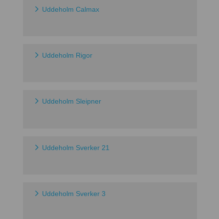
Uddeholm Calmax
Uddeholm Rigor
Uddeholm Sleipner
Uddeholm Sverker 21
Uddeholm Sverker 3