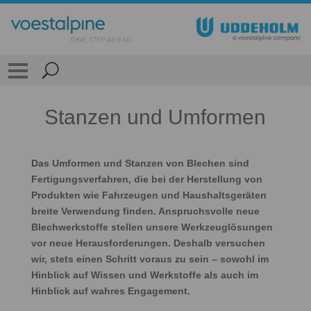
Stanzen und Umformen
Das Umformen und Stanzen von Blechen sind
Fertigungsverfahren, die bei der Herstellung von
Produkten wie Fahrzeugen und Haushaltsgeräten
breite Verwendung finden. Anspruchsvolle neue
Blechwerkstoffe stellen unsere Werkzeuglösungen
vor neue Herausforderungen. Deshalb versuchen
wir, stets einen Schritt voraus zu sein – sowohl im
Hinblick auf Wissen und Werkstoffe als auch im
Hinblick auf wahres Engagement.