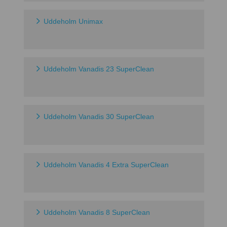
Uddeholm Unimax
Uddeholm Vanadis 23 SuperClean
Uddeholm Vanadis 30 SuperClean
Uddeholm Vanadis 4 Extra SuperClean
Uddeholm Vanadis 8 SuperClean