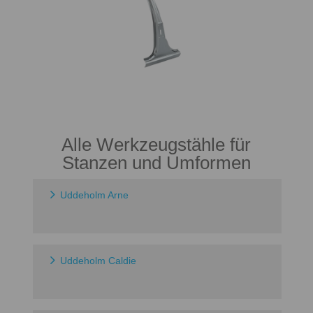
Alle Werkzeugstähle für
Stanzen und Umformen
Uddeholm Arne
Uddeholm Caldie