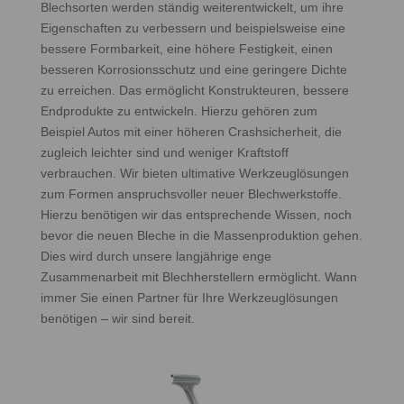
Blechsorten werden ständig weiterentwickelt, um ihre
Eigenschaften zu verbessern und beispielsweise eine
bessere Formbarkeit, eine höhere Festigkeit, einen
besseren Korrosionsschutz und eine geringere Dichte
zu erreichen. Das ermöglicht Konstrukteuren, bessere
Endprodukte zu entwickeln. Hierzu gehören zum
Beispiel Autos mit einer höheren Crashsicherheit, die
zugleich leichter sind und weniger Kraftstoff
verbrauchen. Wir bieten ultimative Werkzeuglösungen
zum Formen anspruchsvoller neuer Blechwerkstoffe.
Hierzu benötigen wir das entsprechende Wissen, noch
bevor die neuen Bleche in die Massenproduktion gehen.
Dies wird durch unsere langjährige enge
Zusammenarbeit mit Blechherstellern ermöglicht. Wann
immer Sie einen Partner für Ihre Werkzeuglösungen
benötigen – wir sind bereit.