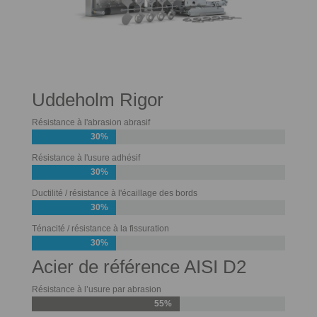
Uddeholm Rigor
Résistance à l'abrasion abrasif
30%
Résistance à l'usure adhésif
30%
Ductilité / résistance à l'écaillage des bords
30%
Ténacité / résistance à la fissuration
30%
Acier de référence AISI D2
Résistance à l’usure par abrasion
55%