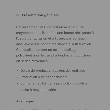
Présentation générale
L’acier Uddeholm Rigor est un acier à outils
moyennement allié doté d’une bonne résistance à
l’usure par abrasion et à l’usure par adhésion,
ainsi que d’une bonne résistance à la fissuration.
Ces qualités en font un acier d’outillage
polyvalent pour le travail à froid et la production
en séries moyennes.
Délais de production rapides de l’outillage
Production sûre et consistante
Bonne rentabilité de la production d’outils en
petite à moyenne série
Avantages