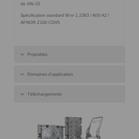
de XW-10.
Spécification standard W.nr 1.2363 / AISI A2 /
AFNOR Z100 CDV5
Propriétés
Domaines d’application
Téléchargements