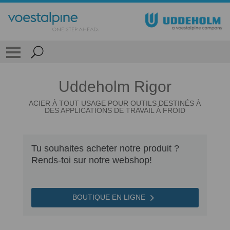
Uddeholm Rigor
ACIER À TOUT USAGE POUR OUTILS DESTINÉS À
DES APPLICATIONS DE TRAVAIL À FROID
Tu souhaites acheter notre produit ?
Rends-toi sur notre webshop!
BOUTIQUE EN LIGNE