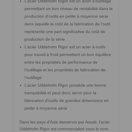
L’acier Uddeholm Rigor est un acier d’outillage
permettant un bon niveau de rentabilité dans la
production d’outils en petite à moyenne série
dans laquelle le coût de la fabrication de l’outil
représente une part significative du coût de
production de la série
L’acier Uddeholm Rigor est un acier à outils
pour travail à froid permettant un bon équilibre
entre les propriétés de performance de
l’outillage et les propriétés de fabrication de
l’outillage
L’acier Uddeholm Rigor possède une bonne
trempabilité et peut donc servir pour la
fabrication d’outils de grandes dimensions en
petite à moyenne série
Dans les pays d’Asie desservis par Assab, l’acier
Uddeholm Rigor est commercialisé sous le nom