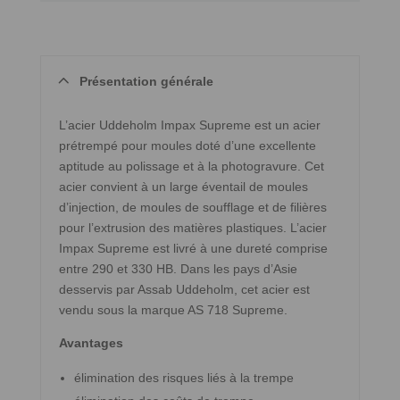
Présentation générale
L’acier Uddeholm Impax Supreme est un acier
prétrempé pour moules doté d’une excellente
aptitude au polissage et à la photogravure. Cet
acier convient à un large éventail de moules
d’injection, de moules de soufflage et de filières
pour l’extrusion des matières plastiques. L’acier
Impax Supreme est livré à une dureté comprise
entre 290 et 330 HB. Dans les pays d’Asie
desservis par Assab Uddeholm, cet acier est
vendu sous la marque AS 718 Supreme.
Avantages
élimination des risques liés à la trempe