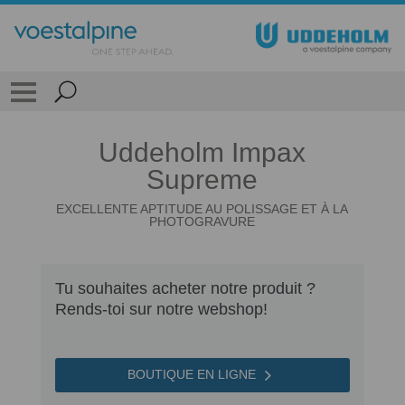
Uddeholm Impax
Supreme
EXCELLENTE APTITUDE AU POLISSAGE ET À LA
PHOTOGRAVURE
Tu souhaites acheter notre produit ?
Rends-toi sur notre webshop!
BOUTIQUE EN LIGNE