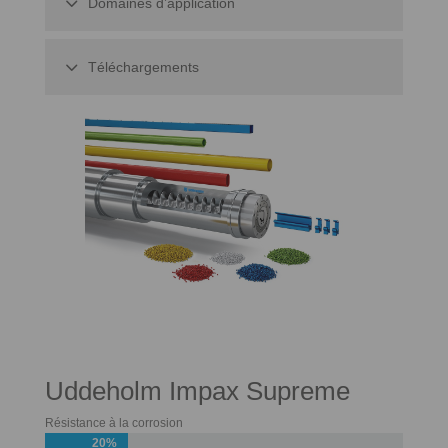
Domaines d’application
Téléchargements
Uddeholm Impax Supreme
Résistance à la corrosion
20%