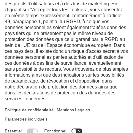
Contact
Facebook
Instagram