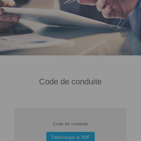
Code de conduite
Code de conduite
Télécharger le PDF