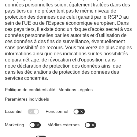
Facebook
Instagram
Linkedin