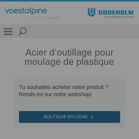
Acier d’outillage pour
moulage de plastique
Tu souhaites acheter notre produit ?
Rends-toi sur notre webshop!
BOUTIQUE EN LIGNE