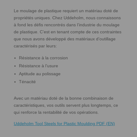
Le moulage de plastique requiert un matériau doté de
propriétés uniques. Chez Uddeholm, nous connaissons
à fond les défis rencontrés dans l’industrie du moulage
de plastique. C’est en tenant compte de ces contraintes
que nous avons développé des matériaux d’outillage
caractérisés par leurs:
Résistance à la corrosion
Résistance à l’usure
Aptitude au polissage
Ténacité
Avec un matériau doté de la bonne combinaison de
caractéristiques, vos outils servent plus longtemps, ce
qui renforce la rentabilité de vos opérations.
Uddeholm Tool Steels for Plastic Moulding PDF (EN)