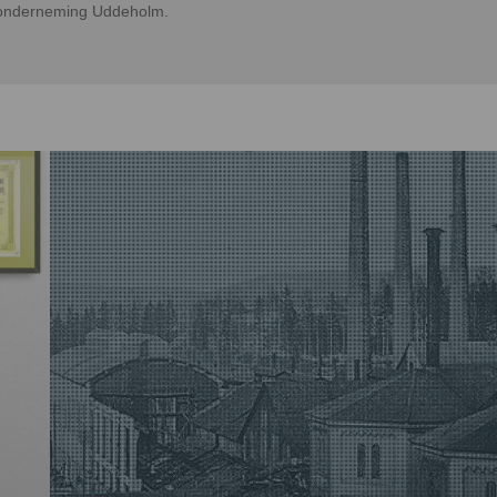
onderneming Uddeholm.