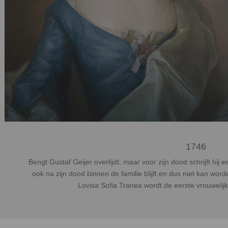
1746
Bengt Gustaf Geijer overlijdt, maar voor zijn dood schrijft hij 
ook na zijn dood binnen de familie blijft en dus niet kan wo
Lovisa Sofia Tranea wordt de eerste vrouwelijk