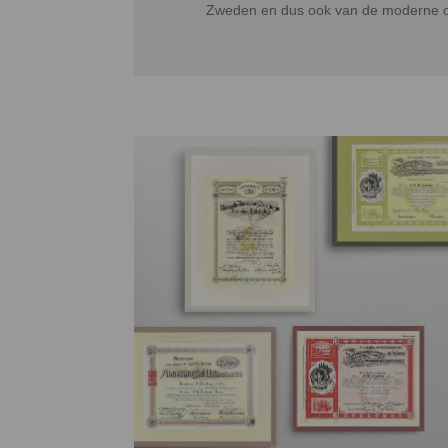
Zweden en dus ook van de moderne 