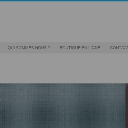
QUI SOMMES-NOUS ?
BOUTIQUE EN LIGNE
CONTAC