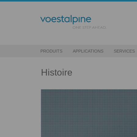
PRODUITS
APPLICATIONS
SERVICES
Histoire