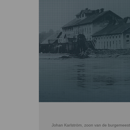
Johan Karlström, zoon van de burgemeeste