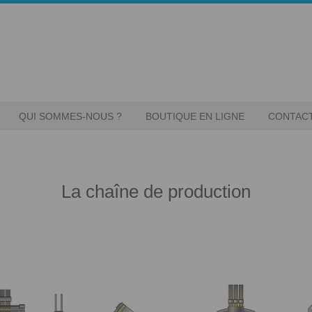
QUI SOMMES-NOUS ?
BOUTIQUE EN LIGNE
CONTAC
La chaîne de production