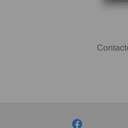
Contact