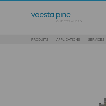
PRODUITS
APPLICATIONS
SERVICES