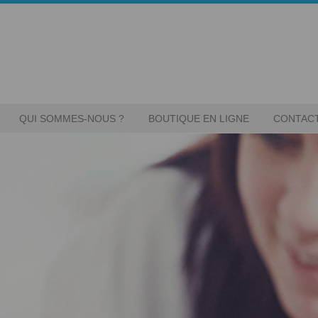
QUI SOMMES-NOUS ?
BOUTIQUE EN LIGNE
CONTAC