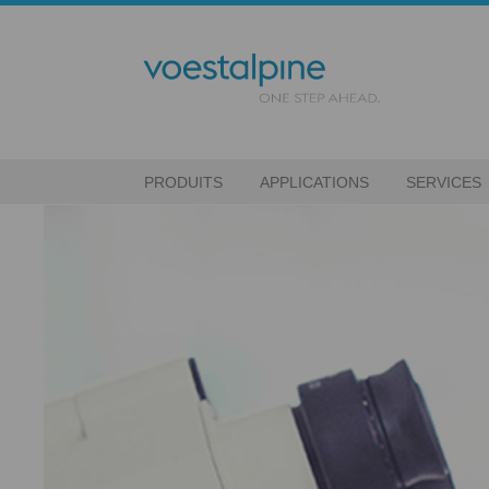
PRODUITS
APPLICATIONS
SERVICES