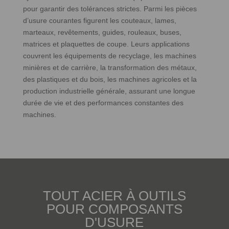
pour garantir des tolérances strictes. Parmi les pièces
d’usure courantes figurent les couteaux, lames,
marteaux, revêtements, guides, rouleaux, buses,
matrices et plaquettes de coupe. Leurs applications
couvrent les équipements de recyclage, les machines
minières et de carrière, la transformation des métaux,
des plastiques et du bois, les machines agricoles et la
production industrielle générale, assurant une longue
durée de vie et des performances constantes des
machines.
TOUT ACIER À OUTILS
POUR COMPOSANTS
D'USURE