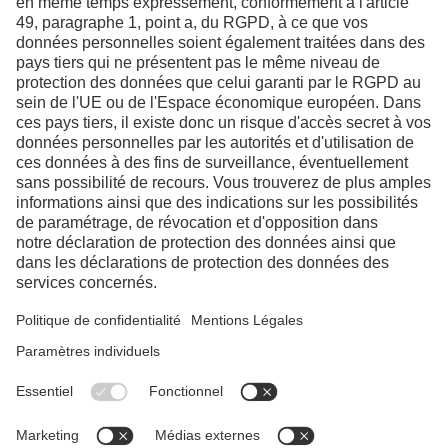
Facebook
Instagram
Linkedin