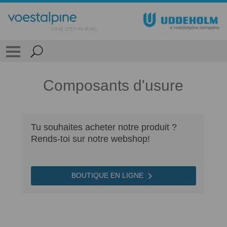
Composants d'usure
Tu souhaites acheter notre produit ?
Rends-toi sur notre webshop!
BOUTIQUE EN LIGNE