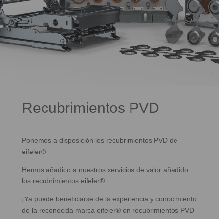
Recubrimientos PVD
Ponemos a disposición los recubrimientos PVD de
eifeler®
Hemos añadido a nuestros servicios de valor añadido
los recubrimientos eifeler®.
¡Ya puede beneficiarse de la experiencia y conocimiento
de la reconocida marca eifeler® en recubrimientos PVD