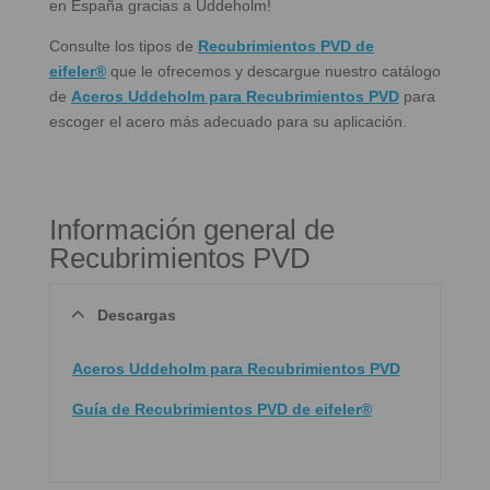
en España gracias a Uddeholm!
Consulte los tipos de
Recubrimientos PVD de
eifeler®
que le ofrecemos y descargue nuestro catálogo
de
Aceros Uddeholm para Recubrimientos PVD
para
escoger el acero más adecuado para su aplicación.
Información general de
Recubrimientos PVD
Descargas
Aceros Uddeholm para Recubrimientos PVD
Guía de Recubrimientos PVD de eifeler®