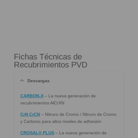
Fichas Técnicas de
Recubrimientos PVD
Descargas
CARBON-X
– La nueva generación de
recubrimientos AlCrXN
CrN CrCN
– Nitruro de Cromo / Nitruro de Cromo
y Carbono para altos niveles de adhesión
CROSAL® PLUS
– La nueva generación de