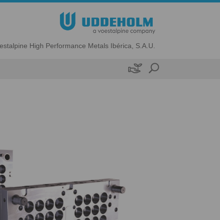
estalpine High Performance Metals Ibérica, S.A.U.
