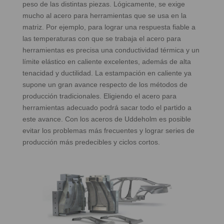
peso de las distintas piezas. Lógicamente, se exige
mucho al acero para herramientas que se usa en la
matriz. Por ejemplo, para lograr una respuesta fiable a
las temperaturas con que se trabaja el acero para
herramientas es precisa una conductividad térmica y un
límite elástico en caliente excelentes, además de alta
tenacidad y ductilidad. La estampación en caliente ya
supone un gran avance respecto de los métodos de
producción tradicionales. Eligiendo el acero para
herramientas adecuado podrá sacar todo el partido a
este avance. Con los aceros de Uddeholm es posible
evitar los problemas más frecuentes y lograr series de
producción más predecibles y ciclos cortos.