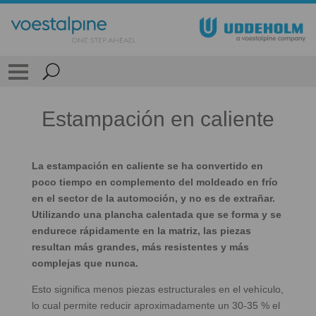
Estampación en caliente
La estampación en caliente se ha convertido en
poco tiempo en complemento del moldeado en frío
en el sector de la automoción, y no es de extrañar.
Utilizando una plancha calentada que se forma y se
endurece rápidamente en la matriz, las piezas
resultan más grandes, más resistentes y más
complejas que nunca.
Esto significa menos piezas estructurales en el vehículo,
lo cual permite reducir aproximadamente un 30-35 % el