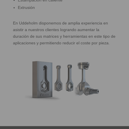
Estampación en caliente
Extrusión
En Uddeholm disponemos de amplia experiencia en
asistir a nuestros clientes logrando aumentar la
duración de sus matrices y herramientas en este tipo de
aplicaciones y permitiendo reducir el coste por pieza.