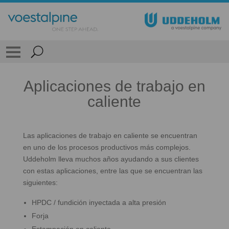
Aplicaciones de trabajo en
caliente
Las aplicaciones de trabajo en caliente se encuentran
en uno de los procesos productivos más complejos.
Uddeholm lleva muchos años ayudando a sus clientes
con estas aplicaciones, entre las que se encuentran las
siguientes:
HPDC / fundición inyectada a alta presión
Forja