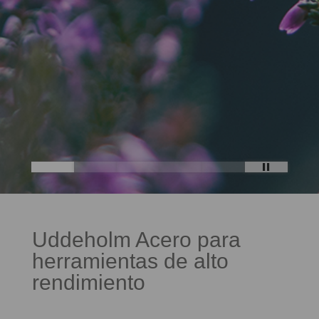
Uddeholm Acero para
herramientas de alto
rendimiento