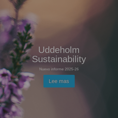
Uddeholm
Sustainability
Nuevo informe 2025-26
Lee mas