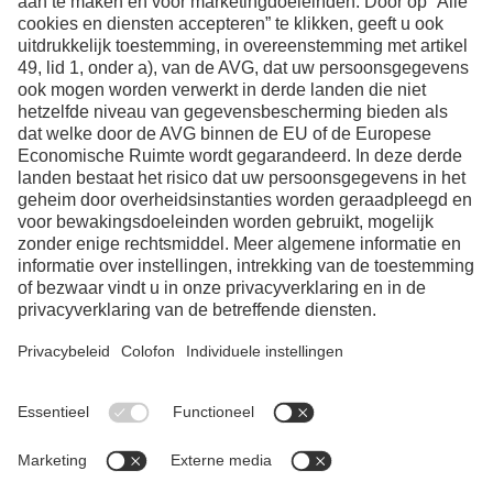
Facebook
Instagram
LinkedIn