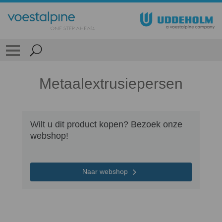
Metaalextrusiepersen
Wilt u dit product kopen? Bezoek onze
webshop!
Naar webshop