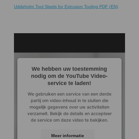
Uddeholm Tool Steels for Extrusion Tooling PDF (EN)
We hebben uw toestemming
nodig om de YouTube Video-
service te laden!
We gebruiken een service van een derde
partij om video-inhoud in te sluiten die
mogelijk gegevens over uw activiteiten
verzamelt. Bekijk de details en accepteer
de service om deze video te bekijken.
Meer informatie