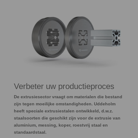
Verbeter uw productieproces
De extrusiesector vraagt om materialen die bestand
zijn tegen moeilijke omstandigheden. Uddeholm
heeft speciale extrusiestalen ontwikkeld, d.w.z.
staalsoorten die geschikt zijn voor de extrusie van
aluminium, messing, koper, roestvrij staal en
standaardstaal.