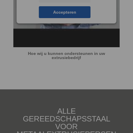
Accepteren
Hoe wij u kunnen ondersteunen in uw
extrusiebedrijf
ALLE
GEREEDSCHAPSSTAAL
VOOR