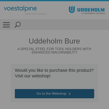
Uddeholm Bure
A SPECIAL STEEL FOR TOOL HOLDERS WITH
ENHANCED MACHINABILITY
Would you like to purchase this product?
Visit our webshop!
Go to the Webshop