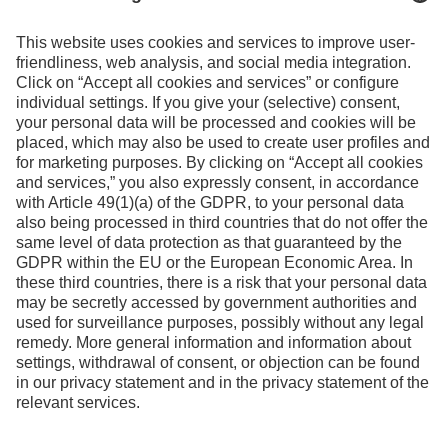
information
Contact
Facebook
Instagram