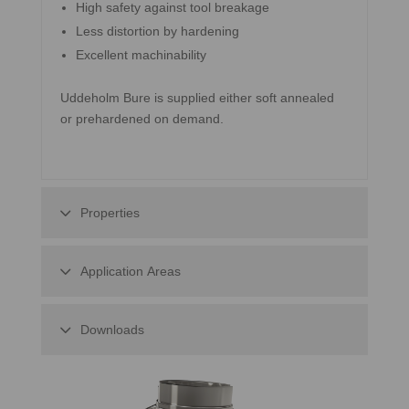
High safety against tool breakage
Less distortion by hardening
Excellent machinability
Uddeholm Bure is supplied either soft annealed
or prehardened on demand.
Properties
Application Areas
Downloads