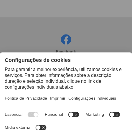
Facebook
Instagram
Linkedin