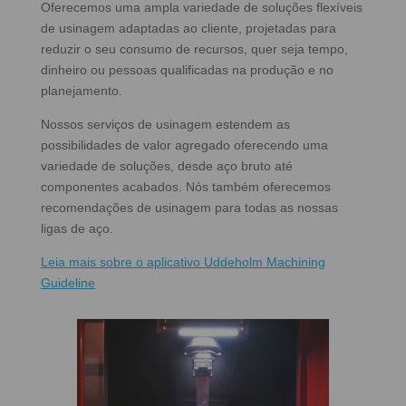
Oferecemos uma ampla variedade de soluções flexíveis
de usinagem adaptadas ao cliente, projetadas para
reduzir o seu consumo de recursos, quer seja tempo,
dinheiro ou pessoas qualificadas na produção e no
planejamento.
Nossos serviços de usinagem estendem as
possibilidades de valor agregado oferecendo uma
variedade de soluções, desde aço bruto até
componentes acabados. Nós também oferecemos
recomendações de usinagem para todas as nossas
ligas de aço.
Leia mais sobre o aplicativo Uddeholm Machining
Guideline