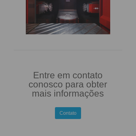
Entre em contato
conosco para obter
mais informações
Contato