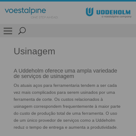
Usinagem
A Uddeholm oferece uma ampla variedade
de serviços de usinagem
Os atuais aços para ferramentaria tendem a ser cada
vez mais complicados para serem usinados por uma
ferramenta de corte. Os custos relacionados à
usinagem correspondem frequentemente à maior parte
do custo de produção total de uma ferramenta. O uso
de um único provedor de serviços como a Uddeholm
reduz o tempo de entrega e aumenta a produtividade.