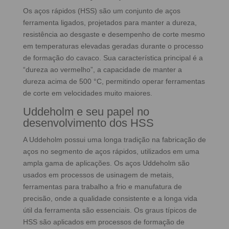
Os aços rápidos (HSS) são um conjunto de aços
ferramenta ligados, projetados para manter a dureza,
resistência ao desgaste e desempenho de corte mesmo
em temperaturas elevadas geradas durante o processo
de formação do cavaco. Sua característica principal é a
“dureza ao vermelho”, a capacidade de manter a
dureza acima de 500 °C, permitindo operar ferramentas
de corte em velocidades muito maiores.
Uddeholm e seu papel no
desenvolvimento dos HSS
A Uddeholm possui uma longa tradição na fabricação de
aços no segmento de aços rápidos, utilizados em uma
ampla gama de aplicações. Os aços Uddeholm são
usados em processos de usinagem de metais,
ferramentas para trabalho a frio e manufatura de
precisão, onde a qualidade consistente e a longa vida
útil da ferramenta são essenciais. Os graus típicos de
HSS são aplicados em processos de formação de