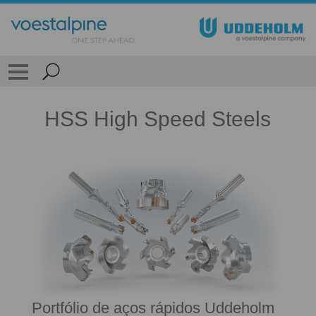
HSS High Speed Steels
Portfólio de aços rápidos Uddeholm