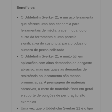
Benefícios
O Uddeholm Sverker 21 é um aço ferramenta
que oferece uma boa economia para
ferramentais de média tiragem, quando o
custo da ferramenta é uma parcela
significativa do custo total para produzir o
número de peças solicitado
O Uddeholm Sverker 21 é muito útil em
aplicações com altas demandas de desgaste
abrasivo, mas nas quais as demandas de
resistência ao lascamento são menos
pronunciadas. A prensagem de materiais
abrasivos, o corte de materiais finos em geral
e suporte de punções de perfuração são
exemplos.
Uma vez que o Uddeholm Sverker 21 é o tipo