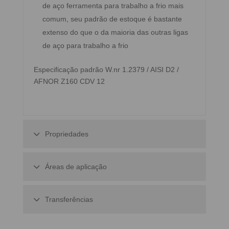
de aço ferramenta para trabalho a frio mais
comum, seu padrão de estoque é bastante
extenso do que o da maioria das outras ligas
de aço para trabalho a frio
Especificação padrão W.nr 1.2379 / AISI D2 /
AFNOR Z160 CDV 12
Propriedades
Áreas de aplicação
Transferências