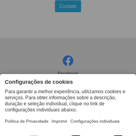
Contato
Facebook
Instagram
Linkedin