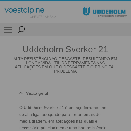
Uddeholm Sverker 21
ALTA RESISTÊNCIA AO DESGASTE, RESULTANDO EM
LONGA VIDA ÚTIL DA FERRAMENTA NAS
APLICAÇÕES EM QUE O DESGASTE É O PRINCIPAL
PROBLEMA
Visão geral
O Uddeholm Sverker 21 é um aço ferramentas
de alta liga, adequado para ferramentais de
média tiragem, em aplicações nas quais é
necessária principalmente uma boa resistência