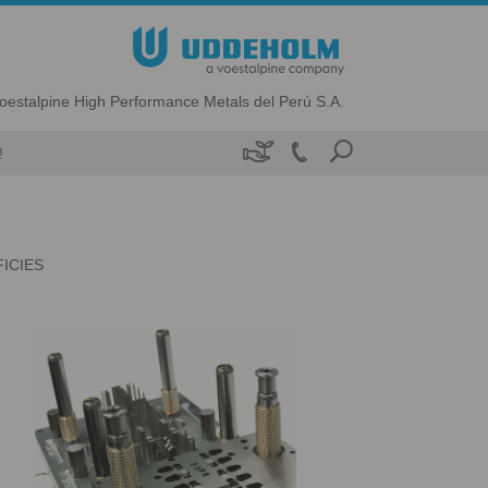
oestalpine High Performance Metals del Perú S.A.

!
ICIES