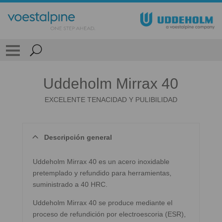
Uddeholm Mirrax 40
EXCELENTE TENACIDAD Y PULIBILIDAD
Descripción general
Uddeholm Mirrax 40 es un acero inoxidable
pretemplado y refundido para herramientas,
suministrado a 40 HRC.
Uddeholm Mirrax 40 se produce mediante el
proceso de refundición por electroescoria (ESR),