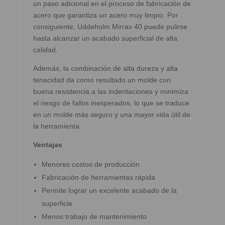
un paso adicional en el proceso de fabricación de
acero que garantiza un acero muy limpio. Por
consiguiente, Uddeholm Mirrax 40 puede pulirse
hasta alcanzar un acabado superficial de alta
calidad.
Además, la combinación de alta dureza y alta
tenacidad da como resultado un molde con
buena resistencia a las indentaciones y minimiza
el riesgo de fallos inesperados, lo que se traduce
en un molde más seguro y una mayor vida útil de
la herramienta.
Ventajas
Menores costos de producción
Fabricación de herramientas rápida
Permite lograr un excelente acabado de la
superficie
Menos trabajo de mantenimiento