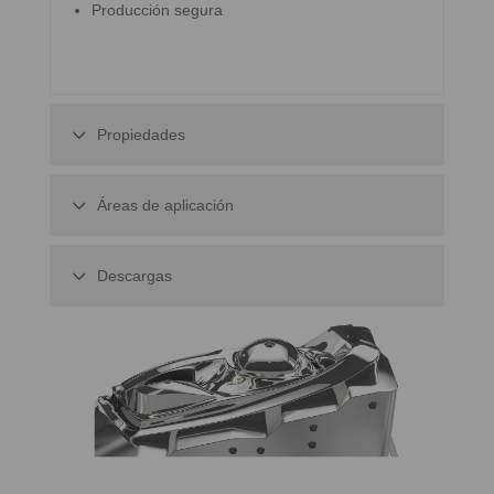
Producción segura
Propiedades
Áreas de aplicación
Descargas