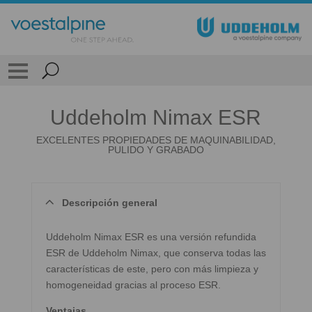
Uddeholm Nimax ESR
EXCELENTES PROPIEDADES DE MAQUINABILIDAD,
PULIDO Y GRABADO
Descripción general
Uddeholm Nimax ESR es una versión refundida
ESR de Uddeholm Nimax, que conserva todas las
características de este, pero con más limpieza y
homogeneidad gracias al proceso ESR.
Ventajas