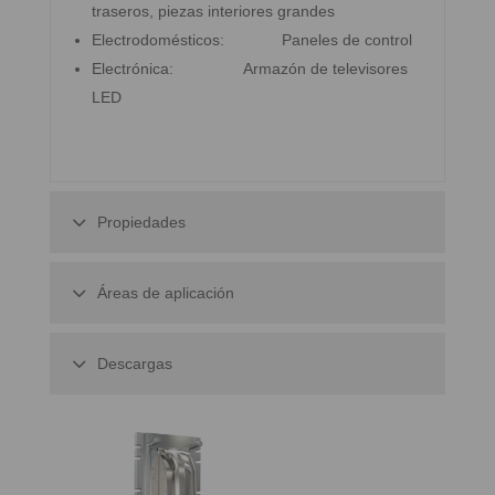
traseros, piezas interiores grandes
Electrodomésticos: Paneles de control
Electrónica: Armazón de televisores
LED
Propiedades
Áreas de aplicación
Descargas