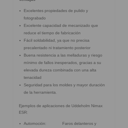
Excelentes propiedades de pulido y
fotograbado
Excelente capacidad de mecanizado que
reduce el tiempo de fabricación
Fácil soldabilidad, ya que no precisa
precalentado ni tratamiento posterior
Buena resistencia a las melladuras y riesgo
mínimo de fallos inesperados, gracias a su
elevada dureza combinada con una alta
tenacidad
Seguridad para los moldes y mayor duración
de la herramienta.
Ejemplos de aplicaciones de Uddeholm Nimax
ESR:
Automoción: Faros delanteros y