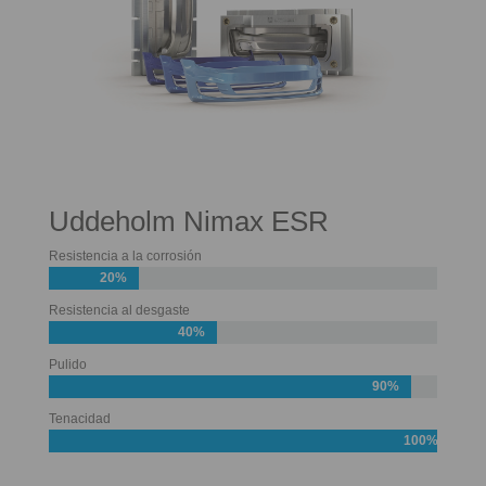
Uddeholm Nimax ESR
Resistencia a la corrosión
20%
Resistencia al desgaste
40%
Pulido
90%
Tenacidad
100%