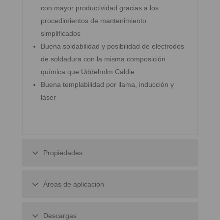
con mayor productividad gracias a los
procedimientos de mantenimiento
simplificados
Buena soldabilidad y posibilidad de electrodos
de soldadura con la misma composición
química que Uddeholm Caldie
Buena templabilidad por llama, inducción y
láser
Propiedades
Áreas de aplicación
Descargas