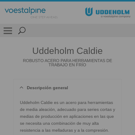
Uddeholm Caldie
ROBUSTO ACERO PARA HERRAMIENTAS DE
TRABAJO EN FRÍO
Descripción general
Uddeholm Caldie es un acero para herramientas
de media aleación, adecuado para series cortas y
medias de producción en aplicaciones en las que
se necesita una combinación de muy alta
resistencia a las melladuras y a la compresión.