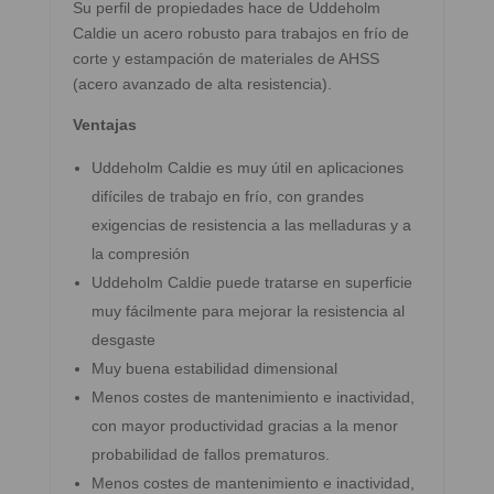
Su perfil de propiedades hace de Uddeholm
Caldie un acero robusto para trabajos en frío de
corte y estampación de materiales de AHSS
(acero avanzado de alta resistencia).
Ventajas
Uddeholm Caldie es muy útil en aplicaciones
difíciles de trabajo en frío, con grandes
exigencias de resistencia a las melladuras y a
la compresión
Uddeholm Caldie puede tratarse en superficie
muy fácilmente para mejorar la resistencia al
desgaste
Muy buena estabilidad dimensional
Menos costes de mantenimiento e inactividad,
con mayor productividad gracias a la menor
probabilidad de fallos prematuros.
Menos costes de mantenimiento e inactividad,