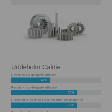
Uddeholm Caldie
Resistencia al desgaste abrasivo
40%
Resistencia al desgaste adhesivo
70%
Ductilidad / Resistencia a la melladura en los bordes
70%