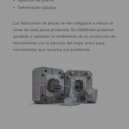
Aparición de grietas
Deformación plástica
Los fabricantes de piezas se ven obligados a reducir el
coste de cada pieza producida. En Uddeholm podemos
ayudarle a optimizar el rendimiento de su producción de
herramientas con la elección del mejor acero para
herramientas que resuelva sus problemas.