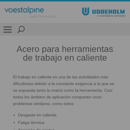
Acero para herramientas
de trabajo en caliente
El trabajo en caliente es una de las actividades más
dificultosas debido a la constante exigencia a la que se
ve expuesta tanto la matriz como la herramienta. Casi
todos los ámbitos de aplicación comparten unos
problemas similares, como estos:
Desgaste en caliente
Fatiga térmica