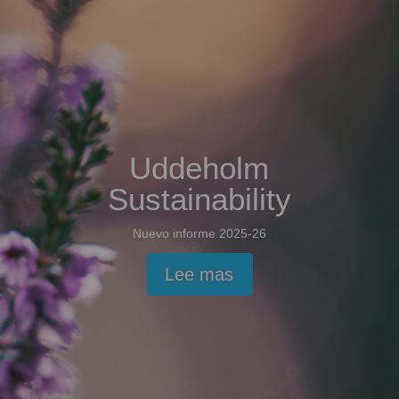
Uddeholm
Sustainability
Nuevo informe 2025-26
Lee mas