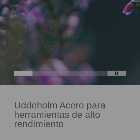
Uddeholm Acero para
herramientas de alto
rendimiento