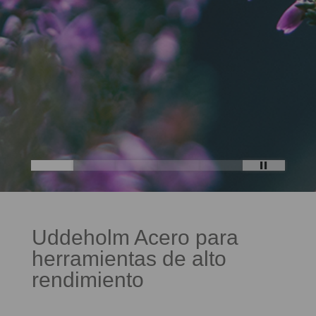
Uddeholm Acero para
herramientas de alto
rendimiento