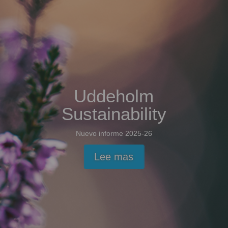
Uddeholm
Sustainability
Nuevo informe 2025-26
Lee mas