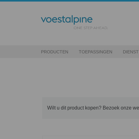
PRODUCTEN
TOEPASSINGEN
DIENS
Wilt u dit product kopen? Bezoek onze w