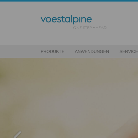
PRODUKTE
ANWENDUNGEN
SERVIC