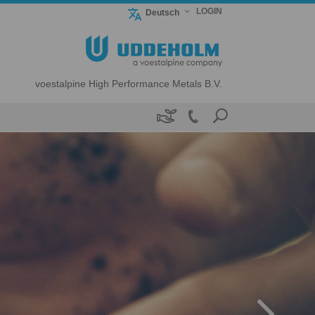
LOGIN
Deutsch
voestalpine High Performance Metals B.V.
