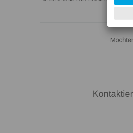
Möchten
Kontaktie