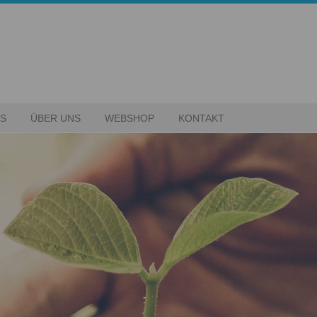
ES
ÜBER UNS
WEBSHOP
KONTAKT